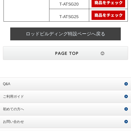
T-ATSG20
T-ATSG25
ロッドビルディング特設ページへ戻る
Q&A
ご利用ガイド
初めての方へ
お問い合わせ