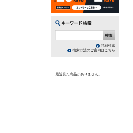
詳細検索
検索方法のご案内はこちら
最近見た商品がありません。