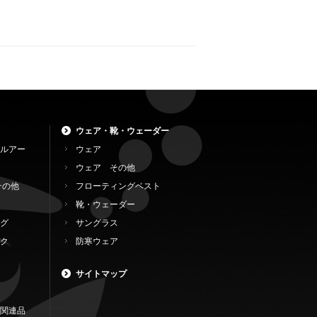
ウェア・靴・ウェーダー
ルアー
ウェア
ウェア その他
その他
フローティングベスト
靴・ウェーダー
グ
サングラス
ク
防寒ウェア
サイトマップ
関連品