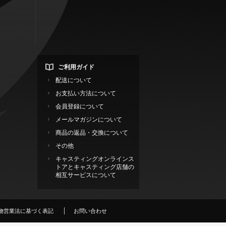
ご利用ガイド
配送について
お支払い方法について
会員登録について
メールマガジンについて
商品の返品・交換について
その他
キャスティングオンラインス
トアとキャスティング店舗の
相互サービスについて
物営業法に基づく表記
お問い合わせ