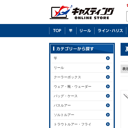
竿
リール
表
クーラーボックス
ウェア・靴・ウェーダー
バッグ・ケース
バスルアー
ソルトルアー
トラウトルアー・フライ