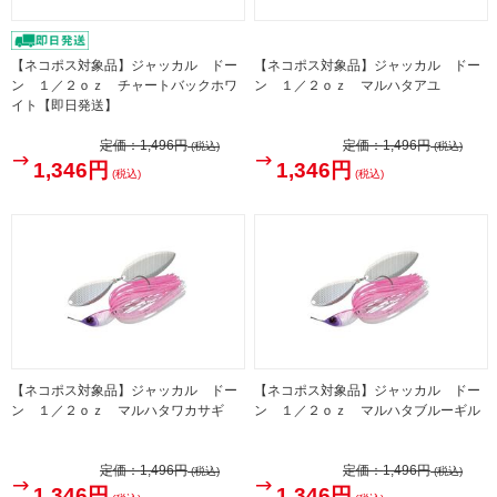
【ネコポス対象品】ジャッカル ドー
【ネコポス対象品】ジャッカル ドー
ン １／２ｏｚ チャートバックホワ
ン １／２ｏｚ マルハタアユ
イト【即日発送】
定価：
1,496円
定価：
1,496円
(税込)
(税込)
1,346円
1,346円
(税込)
(税込)
【ネコポス対象品】ジャッカル ドー
【ネコポス対象品】ジャッカル ドー
ン １／２ｏｚ マルハタワカサギ
ン １／２ｏｚ マルハタブルーギル
定価：
1,496円
定価：
1,496円
(税込)
(税込)
1,346円
1,346円