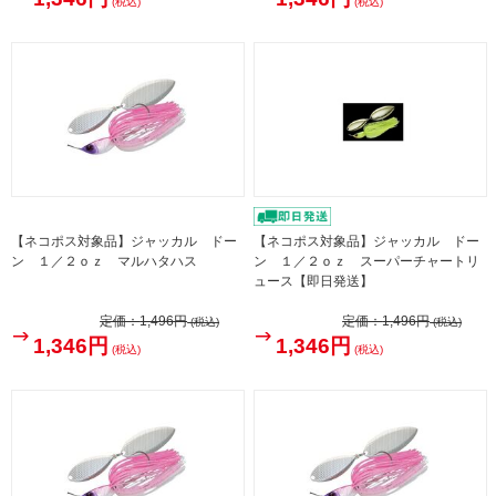
(税込)
(税込)
【ネコポス対象品】ジャッカル ドー
【ネコポス対象品】ジャッカル ドー
ン １／２ｏｚ マルハタハス
ン １／２ｏｚ スーパーチャートリ
ュース【即日発送】
定価：
1,496円
定価：
1,496円
(税込)
(税込)
1,346円
1,346円
(税込)
(税込)