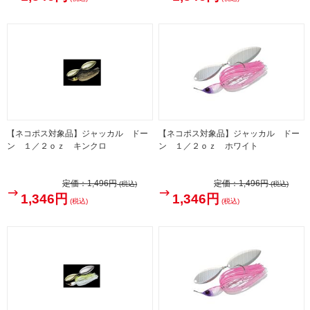
【ネコポス対象品】ジャッカル ドー
【ネコポス対象品】ジャッカル ドー
ン １／２ｏｚ キンクロ
ン １／２ｏｚ ホワイト
定価：
1,496円
定価：
1,496円
(税込)
(税込)
1,346円
1,346円
(税込)
(税込)