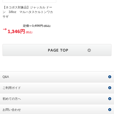
【ネコポス対象品】ジャッカル ドー
ン 3/8oz マルハタスケルトンワカ
サギ
定価：
1,496円
(税込)
1,346円
(税込)
Q&A
ご利用ガイド
初めての方へ
お問い合わせ