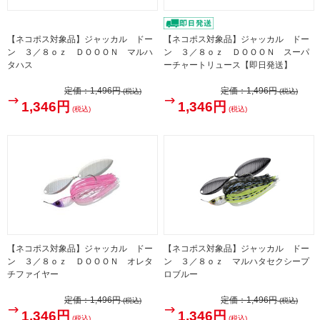
【ネコポス対象品】ジャッカル ドー
【ネコポス対象品】ジャッカル ドー
ン ３／８ｏｚ ＤＯＯＯＮ マルハ
ン ３／８ｏｚ ＤＯＯＯＮ スーパ
タハス
ーチャートリュース【即日発送】
定価：
1,496円
定価：
1,496円
(税込)
(税込)
1,346円
1,346円
(税込)
(税込)
【ネコポス対象品】ジャッカル ドー
【ネコポス対象品】ジャッカル ドー
ン ３／８ｏｚ ＤＯＯＯＮ オレタ
ン ３／８ｏｚ マルハタセクシープ
チファイヤー
ロブルー
定価：
1,496円
定価：
1,496円
(税込)
(税込)
1,346円
1,346円
(税込)
(税込)