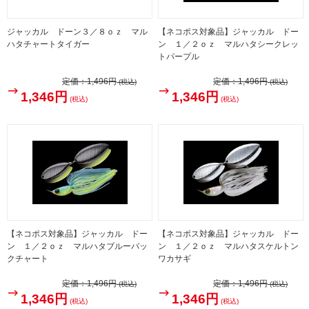
ジャッカル ドーン３／８ｏｚ マル
【ネコポス対象品】ジャッカル ドー
ハタチャートタイガー
ン １／２ｏｚ マルハタシークレッ
トパープル
定価：
1,496円
定価：
1,496円
(税込)
(税込)
1,346円
1,346円
(税込)
(税込)
【ネコポス対象品】ジャッカル ドー
【ネコポス対象品】ジャッカル ドー
ン １／２ｏｚ マルハタブルーバッ
ン １／２ｏｚ マルハタスケルトン
クチャート
ワカサギ
定価：
1,496円
定価：
1,496円
(税込)
(税込)
1,346円
1,346円
(税込)
(税込)