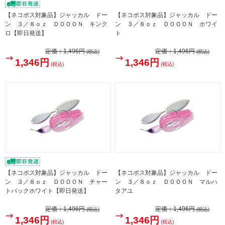
【ネコポス対象品】ジャッカル ドー
【ネコポス対象品】ジャッカル ドー
ン ３／８ｏｚ ＤＯＯＯＮ キンク
ン ３／８ｏｚ ＤＯＯＯＮ ホワイ
ロ【即日発送】
ト
定価：
1,496円
定価：
1,496円
(税込)
(税込)
1,346円
1,346円
(税込)
(税込)
【ネコポス対象品】ジャッカル ドー
【ネコポス対象品】ジャッカル ドー
ン ３／８ｏｚ ＤＯＯＯＮ チャー
ン ３／８ｏｚ ＤＯＯＯＮ マルハ
トバックホワイト【即日発送】
タアユ
定価：
1,496円
定価：
1,496円
(税込)
(税込)
1,346円
1,346円
(税込)
(税込)