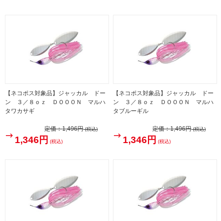
【ネコポス対象品】ジャッカル ドー
【ネコポス対象品】ジャッカル ドー
ン ３／８ｏｚ ＤＯＯＯＮ マルハ
ン ３／８ｏｚ ＤＯＯＯＮ マルハ
タワカサギ
タブルーギル
定価：
1,496円
定価：
1,496円
(税込)
(税込)
1,346円
1,346円
(税込)
(税込)