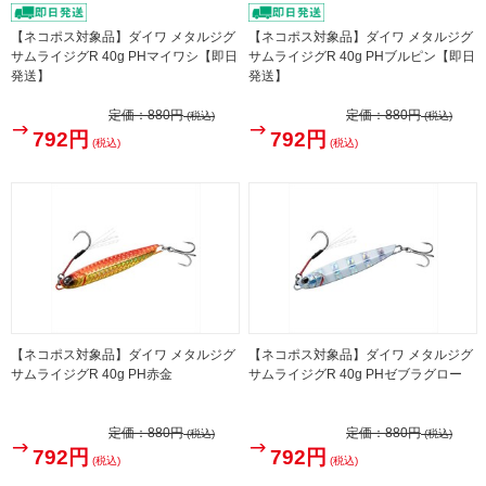
【ネコポス対象品】ダイワ メタルジグ
【ネコポス対象品】ダイワ メタルジグ
サムライジグR 40g PHマイワシ【即日
サムライジグR 40g PHブルピン【即日
発送】
発送】
定価：
880円
定価：
880円
(税込)
(税込)
792円
792円
(税込)
(税込)
【ネコポス対象品】ダイワ メタルジグ
【ネコポス対象品】ダイワ メタルジグ
サムライジグR 40g PH赤金
サムライジグR 40g PHゼブラグロー
定価：
880円
定価：
880円
(税込)
(税込)
792円
792円
(税込)
(税込)