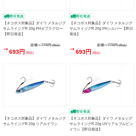
【ネコポス対象品】ダイワ メタルジグ
【ネコポス対象品】ダイワ メタルジグ
サムライジグR 20g PHゼブラグロー
サムライジグR 20g PHシルバー【即日
【即日発送】
発送】
定価：
770円
定価：
770円
(税込)
(税込)
693円
693円
(税込)
(税込)
【ネコポス対象品】ダイワ メタルジグ
【ネコポス対象品】ダイワ メタルジグ
サムライジグR 20g リアルイワシ
サムライジグR 20g UVリアルブルピン
イワシ【即日発送】