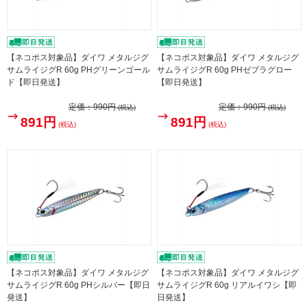
【ネコポス対象品】ダイワ メタルジグ
【ネコポス対象品】ダイワ メタルジグ
サムライジグR 60g PHグリーンゴール
サムライジグR 60g PHゼブラグロー
ド【即日発送】
【即日発送】
定価：
990円
定価：
990円
(税込)
(税込)
891円
891円
(税込)
(税込)
【ネコポス対象品】ダイワ メタルジグ
【ネコポス対象品】ダイワ メタルジグ
サムライジグR 60g PHシルバー【即日
サムライジグR 60g リアルイワシ【即
発送】
日発送】