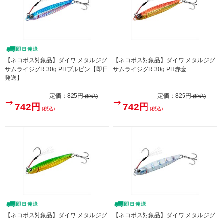
【ネコポス対象品】ダイワ メタルジグ
【ネコポス対象品】ダイワ メタルジグ
サムライジグR 30g PHブルピン【即日
サムライジグR 30g PH赤金
発送】
定価：
825円
定価：
825円
(税込)
(税込)
742円
742円
(税込)
(税込)
【ネコポス対象品】ダイワ メタルジグ
【ネコポス対象品】ダイワ メタルジグ