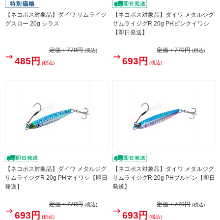
【ネコポス対象品】ダイワ サムライジ
【ネコポス対象品】ダイワ メタルジグ
グスロー 20g シラス
サムライジグR 20g PHピンクイワシ
【即日発送】
定価：
770円
定価：
770円
(税込)
(税込)
485円
693円
(税込)
(税込)
【ネコポス対象品】ダイワ メタルジグ
【ネコポス対象品】ダイワ メタルジグ
サムライジグR 20g PHマイワシ【即日
サムライジグR 20g PHブルピン【即日
発送】
発送】
定価：
770円
定価：
770円
(税込)
(税込)
693円
693円
(税込)
(税込)