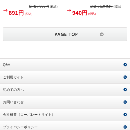
定価：
990円
定価：
1,045円
(税込)
(税込)
891円
940円
(税込)
(税込)
Q&A
ご利用ガイド
初めての方へ
お問い合わせ
会社概要（コーポレートサイト）
プライバシーポリシー