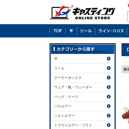
竿
リール
表
クーラーボックス
ウェア・靴・ウェーダー
バッグ・ケース
バスルアー
ソルトルアー
トラウトルアー・フライ