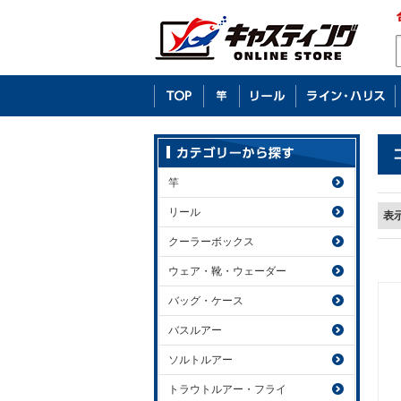
竿
リール
表
クーラーボックス
ウェア・靴・ウェーダー
バッグ・ケース
バスルアー
ソルトルアー
トラウトルアー・フライ