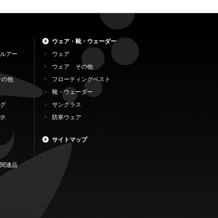
ウェア・靴・ウェーダー
ルアー
ウェア
ウェア その他
その他
フローティングベスト
靴・ウェーダー
グ
サングラス
ク
防寒ウェア
サイトマップ
関連品