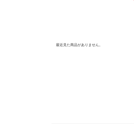
最近見た商品がありません。