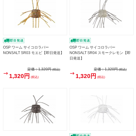
OSP ワーム サイコロラバー
OSP ワーム サイコロラバー
NONSALT SR03 モエビ【即日発送】
NONSALT SR04 スモークレモン【即
日発送】
定価：
1,320円
定価：
1,320円
(税込)
(税込)
1,320円
1,320円
(税込)
(税込)