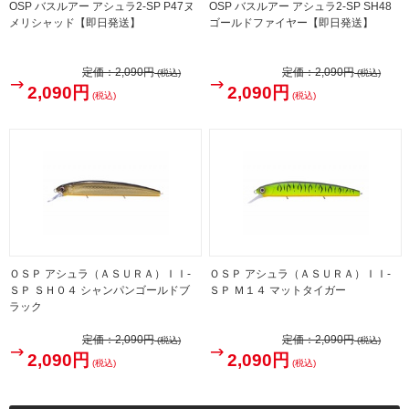
OSP バスルアー アシュラ2-SP P47ヌ
OSP バスルアー アシュラ2-SP SH48
メリシャッド【即日発送】
ゴールドファイヤー【即日発送】
定価：
2,090円
定価：
2,090円
(税込)
(税込)
2,090円
2,090円
(税込)
(税込)
ＯＳＰ アシュラ（ＡＳＵＲＡ）ＩＩ-
ＯＳＰ アシュラ（ＡＳＵＲＡ）ＩＩ-
ＳＰ ＳＨ０４ シャンパンゴールドブ
ＳＰ Ｍ１４ マットタイガー
ラック
定価：
2,090円
定価：
2,090円
(税込)
(税込)
2,090円
2,090円
(税込)
(税込)