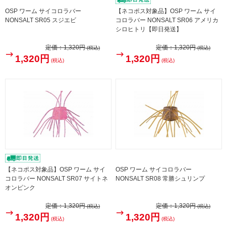
OSP ワーム サイコロラバー
【ネコポス対象品】OSP ワーム サイ
NONSALT SR05 スジエビ
コロラバー NONSALT SR06 アメリカ
シロヒトリ【即日発送】
定価：
1,320円
定価：
1,320円
(税込)
(税込)
1,320円
1,320円
(税込)
(税込)
【ネコポス対象品】OSP ワーム サイ
OSP ワーム サイコロラバー
コロラバー NONSALT SR07 サイトネ
NONSALT SR08 常勝シュリンプ
オンピンク
定価：
1,320円
定価：
1,320円
(税込)
(税込)
1,320円
1,320円
(税込)
(税込)