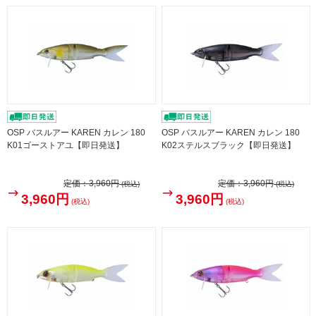
OSP バスルアー KAREN カレン 180
OSP バスルアー KAREN カレン 180
K01ゴーストアユ【即日発送】
K02ステルスブラック【即日発送】
定価：
3,960円
定価：
3,960円
(税込)
(税込)
3,960円
3,960円
(税込)
(税込)