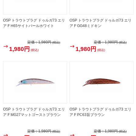
OSP トラウトプラグ ドゥルガ73 エリ
OSP トラウトプラグ ドゥルガ73 エリ
ア F H65サイトパールホワイト
ア F GG48ミドキン
定価：
1,980円
定価：
1,980円
(税込)
(税込)
1,980円
1,980円
(税込)
(税込)
OSP トラウトプラグ ドゥルガ73 エリ
OSP トラウトプラグ ドゥルガ73 エリ
ア F MG27マットゴーストブラウン
ア F PC63旨ブラウン
定価：
1,980円
定価：
1,980円
(税込)
(税込)