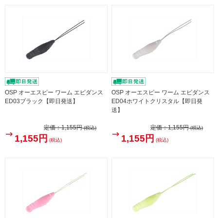
OSP オーエスピー ワーム エビダンス
OSP オーエスピー ワーム エビダンス
ED03ブラック【即日発送】
ED04ホワイトクリスタル【即日発
送】
定価：
1,155円
定価：
1,155円
(税込)
(税込)
1,155円
1,155円
(税込)
(税込)