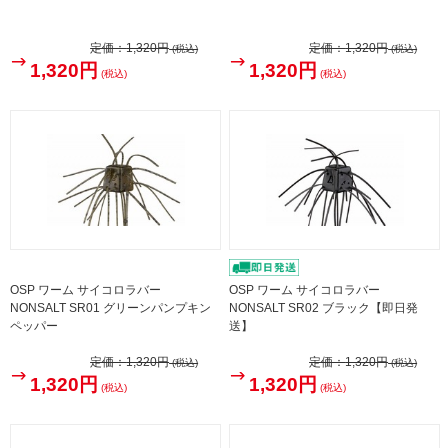
定価：
1,320円
定価：
1,320円
(税込)
(税込)
1,320円
1,320円
(税込)
(税込)
OSP ワーム サイコロラバー
OSP ワーム サイコロラバー
NONSALT SR01 グリーンパンプキン
NONSALT SR02 ブラック【即日発
ペッパー
送】
定価：
1,320円
定価：
1,320円
(税込)
(税込)
1,320円
1,320円
(税込)
(税込)