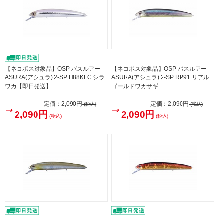
【ネコポス対象品】OSP バスルアー
【ネコポス対象品】OSP バスルアー
ASURA(アシュラ) 2-SP H88KFG シラ
ASURA(アシュラ) 2-SP RP91 リアル
ワカ【即日発送】
ゴールドワカサギ
定価：
2,090円
定価：
2,090円
(税込)
(税込)
2,090円
2,090円
(税込)
(税込)