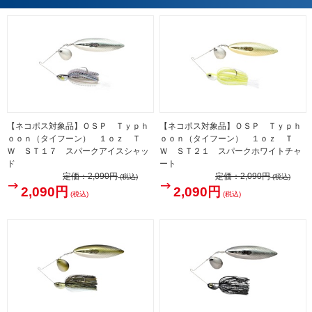
【ネコポス対象品】ＯＳＰ Ｔｙｐｈ
【ネコポス対象品】ＯＳＰ Ｔｙｐｈ
ｏｏｎ（タイフーン） １ｏｚ Ｔ
ｏｏｎ（タイフーン） １ｏｚ Ｔ
Ｗ ＳＴ１７ スパークアイスシャッ
Ｗ ＳＴ２１ スパークホワイトチャ
ド
ート
定価：
2,090円
定価：
2,090円
(税込)
(税込)
2,090円
2,090円
(税込)
(税込)