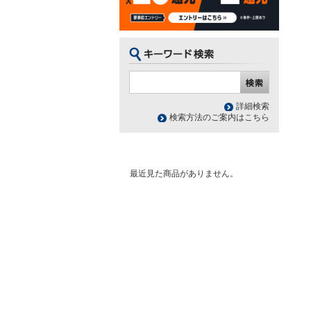
詳細検索
検索方法のご案内はこちら
最近見た商品がありません。