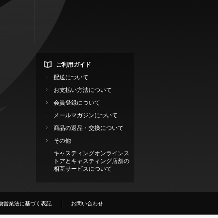
ご利用ガイド
配送について
お支払い方法について
会員登録について
メールマガジンについて
商品の返品・交換について
その他
キャスティングオンラインス
トアとキャスティング店舗の
相互サービスについて
物営業法に基づく表記
お問い合わせ