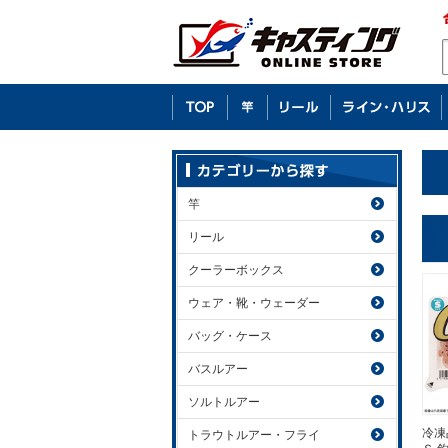
竿
リール
クーラーボックス
ウェア・靴・ウェーダー
バッグ・ケース
バスルアー
ソルトルアー
冷凍
トラウトルアー・フライ