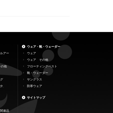
ウェア・靴・ウェーダー
ルアー
ウェア
ウェア その他
その他
フローティングベスト
靴・ウェーダー
グ
サングラス
ク
防寒ウェア
サイトマップ
関連品