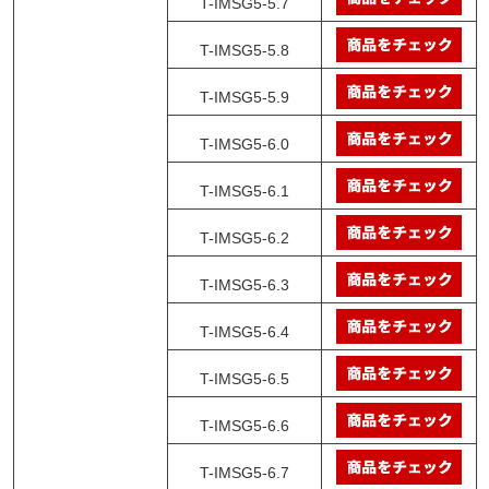
T-IMSG5-5.7
T-IMSG5-5.8
T-IMSG5-5.9
T-IMSG5-6.0
T-IMSG5-6.1
T-IMSG5-6.2
T-IMSG5-6.3
T-IMSG5-6.4
T-IMSG5-6.5
T-IMSG5-6.6
T-IMSG5-6.7