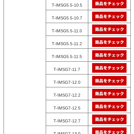
T-IMSG5.5-10.5
T-IMSG5.5-10.7
T-IMSG5.5-11.0
T-IMSG5.5-11.2
T-IMSG5.5-11.5
T-IMSG7-11.7
T-IMSG7-12.0
T-IMSG7-12.2
T-IMSG7-12.5
T-IMSG7-12.7
T-IMSG7-13.0