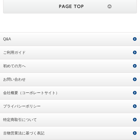
Q&A
ご利用ガイド
初めての方へ
お問い合わせ
会社概要（コーポレートサイト）
プライバシーポリシー
特定商取引について
古物営業法に基づく表記