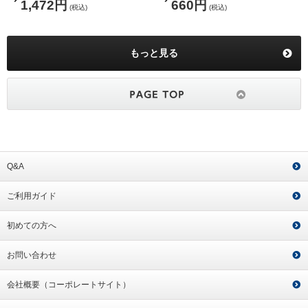
1,472円
660円
(税込)
(税込)
もっと見る
Q&A
ご利用ガイド
初めての方へ
お問い合わせ
会社概要（コーポレートサイト）