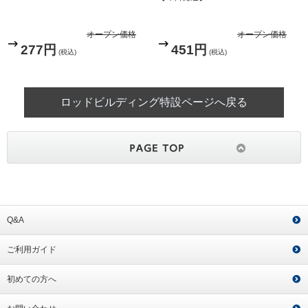
オープン価格
オープン価格
277円
451円
(税込)
(税込)
ロッドビルディング特設ページへ戻る
Q&A
ご利用ガイド
初めての方へ