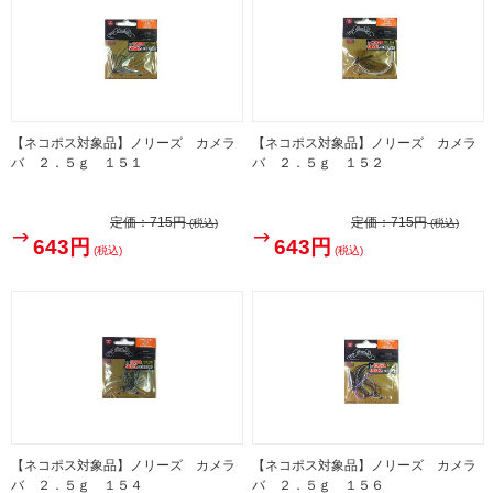
【ネコポス対象品】ノリーズ カメラ
【ネコポス対象品】ノリーズ カメラ
バ ２．５ｇ １５１
バ ２．５ｇ １５２
定価：
715円
定価：
715円
(税込)
(税込)
643円
643円
(税込)
(税込)
【ネコポス対象品】ノリーズ カメラ
【ネコポス対象品】ノリーズ カメラ
バ ２．５ｇ １５４
バ ２．５ｇ １５６