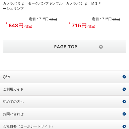
カメラバ ５ｇ ダークパンプキンブル
カメラバ５ ｇ ＭＳＰ
ーシュリンプ
定価：
715円
定価：
715円
(税込)
(税込)
643円
715円
(税込)
(税込)
Q&A
ご利用ガイド
初めての方へ
お問い合わせ
会社概要（コーポレートサイト）