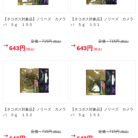
【ネコポス対象品】ノリーズ カメラ
【ネコポス対象品】ノリーズ カメラ
バ ５ｇ １５０
バ ５ｇ １５１
定価：
715円
定価：
715円
(税込)
(税込)
643円
643円
(税込)
(税込)
【ネコポス対象品】ノリーズ カメラ
【ネコポス対象品】ノリーズ カメラ
バ ５ｇ １５２
バ ５ｇ １５３
定価：
715円
定価：
715円
(税込)
(税込)