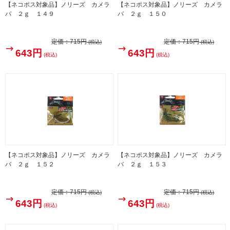
【ネコポス対象品】ノリーズ カメラ
【ネコポス対象品】ノリーズ カメラ
バ ２ｇ １４９
バ ２ｇ １５０
定価：
715円
定価：
715円
(税込)
(税込)
643円
643円
(税込)
(税込)
【ネコポス対象品】ノリーズ カメラ
【ネコポス対象品】ノリーズ カメラ
バ ２ｇ １５２
バ ２ｇ １５３
定価：
715円
定価：
715円
(税込)
(税込)
643円
643円
(税込)
(税込)