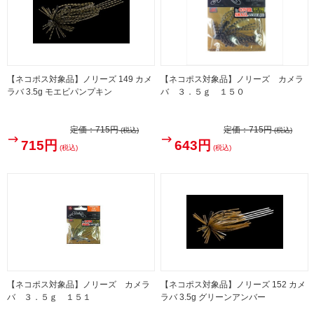
【ネコポス対象品】ノリーズ 149 カメ
【ネコポス対象品】ノリーズ カメラ
ラバ 3.5g モエビパンプキン
バ ３．５ｇ １５０
定価：
715円
定価：
715円
(税込)
(税込)
715円
643円
(税込)
(税込)
【ネコポス対象品】ノリーズ カメラ
【ネコポス対象品】ノリーズ 152 カメ
バ ３．５ｇ １５１
ラバ 3.5g グリーンアンバー