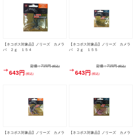
【ネコポス対象品】ノリーズ カメラ
【ネコポス対象品】ノリーズ カメラ
バ ２ｇ １５４
バ ２ｇ １５５
定価：
715円
定価：
715円
(税込)
(税込)
643円
643円
(税込)
(税込)
【ネコポス対象品】ノリーズ カメラ
【ネコポス対象品】ノリーズ カメラ