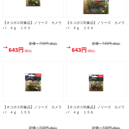
【ネコポス対象品】ノリーズ カメラ
【ネコポス対象品】ノリーズ カメラ
バ ４ｇ １５３
バ ４ｇ １５４
定価：
715円
定価：
715円
(税込)
(税込)
643円
643円
(税込)
(税込)
【ネコポス対象品】ノリーズ カメラ
【ネコポス対象品】ノリーズ カメラ
バ ４ｇ １５５
バ ４ｇ １５６
定価：
715円
定価：
715円
(税込)
(税込)