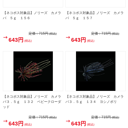
【ネコポス対象品】ノリーズ カメラ
【ネコポス対象品】ノリーズ カメラ
バ ５ｇ １５６
バ ５ｇ １５７
定価：
715円
定価：
715円
(税込)
(税込)
643円
643円
(税込)
(税込)
【ネコポス対象品】ノリーズ カメラ
【ネコポス対象品】ノリーズ カメラ
バ３．５ｇ １３２ ベビークローダ
バ３．５ｇ １３４ ヨシノボリ
ッド
定価：
715円
定価：
715円
(税込)
(税込)
643円
643円
(税込)
(税込)