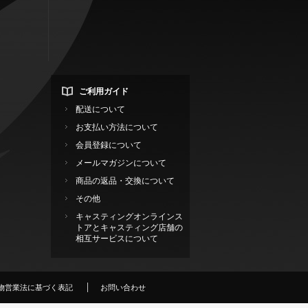
ご利用ガイド
配送について
お支払い方法について
会員登録について
メールマガジンについて
商品の返品・交換について
その他
キャスティングオンラインス
トアとキャスティング店舗の
相互サービスについて
物営業法に基づく表記
お問い合わせ