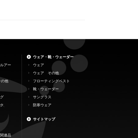
ウェア・靴・ウェーダー
ルアー
ウェア
ウェア その他
その他
フローティングベスト
靴・ウェーダー
グ
サングラス
ク
防寒ウェア
サイトマップ
関連品