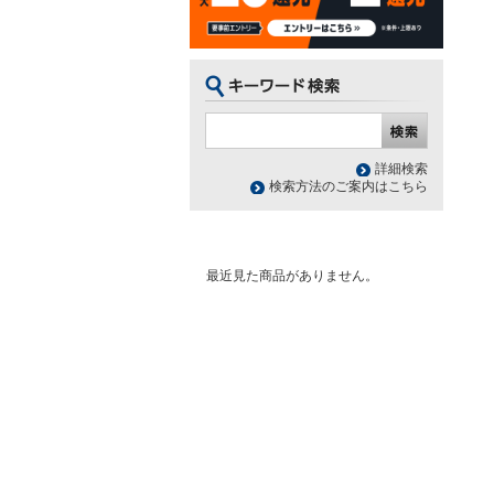
詳細検索
検索方法のご案内はこちら
最近見た商品がありません。