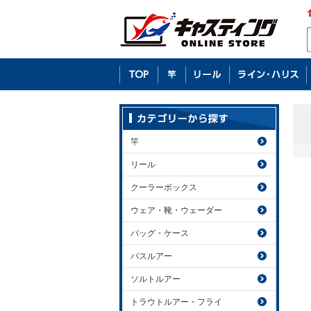
竿
リール
クーラーボックス
ウェア・靴・ウェーダー
バッグ・ケース
バスルアー
ソルトルアー
トラウトルアー・フライ