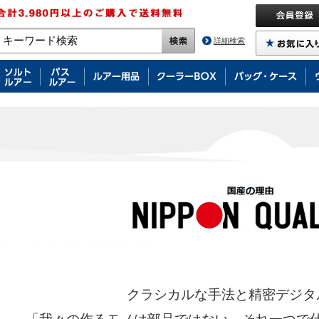
詳細検索
クラシカルな手法と精密デジタ