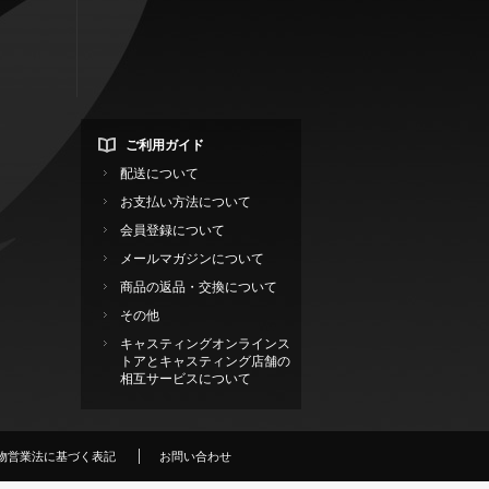
ご利用ガイド
配送について
お支払い方法について
会員登録について
メールマガジンについて
商品の返品・交換について
その他
キャスティングオンラインス
トアとキャスティング店舗の
相互サービスについて
物営業法に基づく表記
お問い合わせ