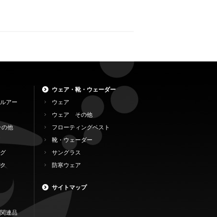
ウェア・靴・ウェーダー
ルアー
ウェア
ウェア その他
その他
フローティングベスト
靴・ウェーダー
グ
サングラス
ク
防寒ウェア
サイトマップ
関連品