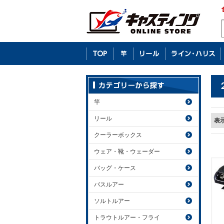
竿
リール
表
クーラーボックス
ウェア・靴・ウェーダー
バッグ・ケース
バスルアー
ソルトルアー
トラウトルアー・フライ