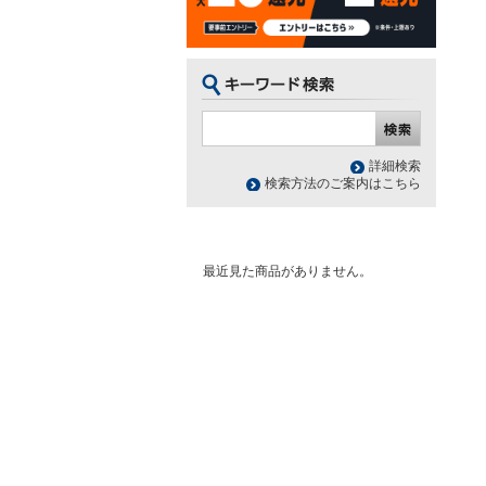
詳細検索
検索方法のご案内はこちら
最近見た商品がありません。