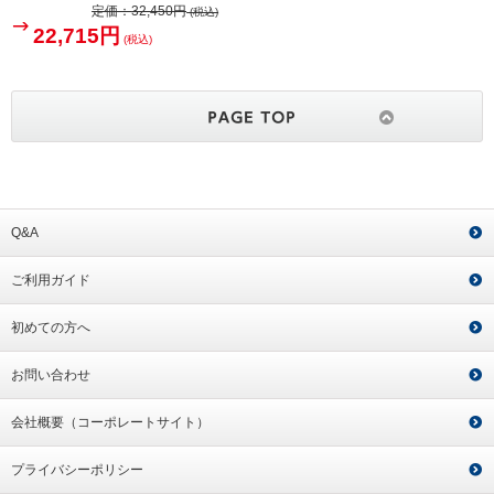
定価：
32,450円
(税込)
22,715円
(税込)
Q&A
ご利用ガイド
初めての方へ
お問い合わせ
会社概要（コーポレートサイト）
プライバシーポリシー