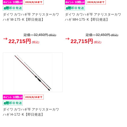
ダイワ カワハギ竿 アナリスターカワ
ダイワ カワハギ竿 アナリスターカワ
ハギ M-175･K【即日発送】
ハギ MH-175･K【即日発送】
定価：
32,450円
定価：
32,450円
(税込)
(税込)
22,715円
22,715円
(税込)
(税込)
ダイワ カワハギ竿 アナリスターカワ
ハギ H-172･K【即日発送】