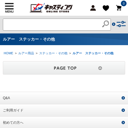
0
ルアー ステッカー・その他
HOME
>
ルアー用品
>
ステッカー・その他
>
ルアー ステッカー・その他
Q&A
ご利用ガイド
初めての方へ