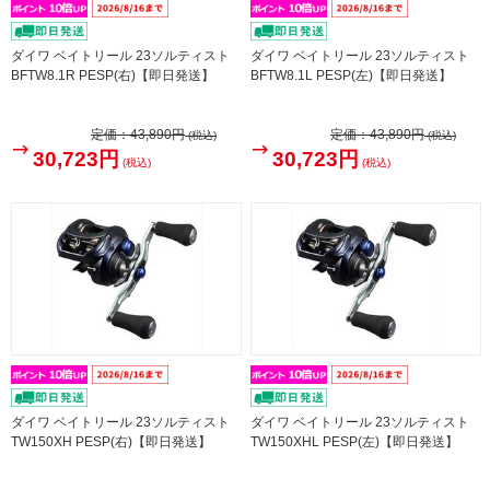
ダイワ ベイトリール 23ソルティスト
ダイワ ベイトリール 23ソルティスト
BFTW8.1R PESP(右)【即日発送】
BFTW8.1L PESP(左)【即日発送】
定価：
43,890円
定価：
43,890円
(税込)
(税込)
30,723円
30,723円
(税込)
(税込)
ダイワ ベイトリール 23ソルティスト
ダイワ ベイトリール 23ソルティスト
TW150XH PESP(右)【即日発送】
TW150XHL PESP(左)【即日発送】