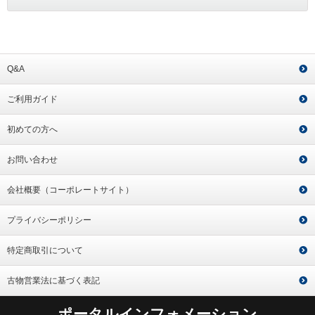
Q&A
ご利用ガイド
初めての方へ
お問い合わせ
会社概要（コーポレートサイト）
プライバシーポリシー
特定商取引について
古物営業法に基づく表記
ポータルインフォメーション