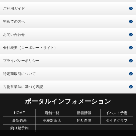
ご利用ガイド
初めての方へ
お問い合わせ
会社概要（コーポレートサイト）
プライバシーポリシー
特定商取引について
古物営業法に基づく表記
ポータルインフォメーション
HOME
店舗一覧
新着情報
イベント予定
最新釣果
免税対応店
釣り自慢
タイドグラフ
釣り船予約