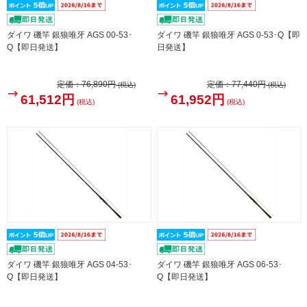
ダイワ 磯竿 銀狼唯牙 AGS 00-53･
ダイワ 磯竿 銀狼唯牙 AGS 0-53･Q【即
Q【即日発送】
日発送】
定価：
76,890円
定価：
77,440円
(税込)
(税込)
61,512円
61,952円
(税込)
(税込)
ダイワ 磯竿 銀狼唯牙 AGS 04-53･
ダイワ 磯竿 銀狼唯牙 AGS 06-53･
Q【即日発送】
Q【即日発送】