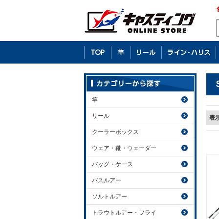
竿
リール
表
クーラーボックス
ウェア・靴・ウェーダー
バッグ・ケース
バスルアー
ソルトルアー
トラウトルアー・フライ