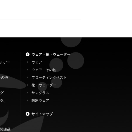
ウェア・靴・ウェーダー
ルアー
ウェア
ウェア その他
その他
フローティングベスト
靴・ウェーダー
グ
サングラス
ク
防寒ウェア
サイトマップ
関連品