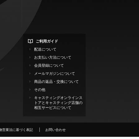
ご利用ガイド
配送について
お支払い方法について
会員登録について
メールマガジンについて
商品の返品・交換について
その他
キャスティングオンラインス
トアとキャスティング店舗の
相互サービスについて
物営業法に基づく表記
お問い合わせ