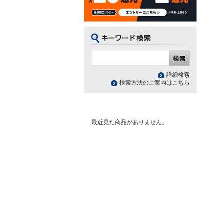
詳細検索
検索方法のご案内はこちら
最近見た商品がありません。