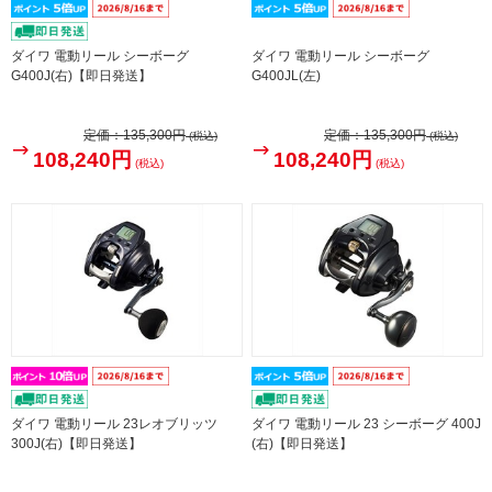
ダイワ 電動リール シーボーグ
ダイワ 電動リール シーボーグ
G400J(右)【即日発送】
G400JL(左)
定価：
135,300円
定価：
135,300円
(税込)
(税込)
108,240円
108,240円
(税込)
(税込)
ダイワ 電動リール 23レオブリッツ
ダイワ 電動リール 23 シーボーグ 400J
300J(右)【即日発送】
(右)【即日発送】