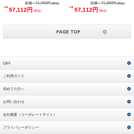
定価：
71,390円
定価：
71,390円
(税込)
(税込)
57,112円
57,112円
(税込)
(税込)
Q&A
ご利用ガイド
初めての方へ
お問い合わせ
会社概要（コーポレートサイト）
プライバシーポリシー