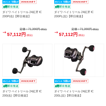
ダイワ ベイトリール 24紅牙 IC
ダイワ ベイトリール 24紅牙 IC
200P(右)【即日発送】
200PL(左)【即日発送】
定価：
71,390円
定価：
71,390円
(税込)
(税込)
57,112円
57,112円
(税込)
(税込)
ダイワ ベイトリール 24紅牙 IC
ダイワ ベイトリール 24紅牙 IC
200(右)【即日発送】
200L(左)【即日発送】