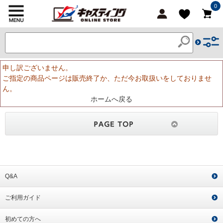
0
申し訳ございません。
ご指定の商品ページは販売終了か、ただ今お取扱いをしておりませ
ん。
ホームへ戻る
Q&A
ご利用ガイド
初めての方へ