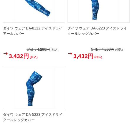
ダイワ ウェア DA-8122 アイスドライ
ダイワ ウェア DA-5223 アイスドライ
アームカバー
クールレッグカバー
定価：
4,290円
定価：
4,290円
(税込)
(税込)
3,432円
3,432円
(税込)
(税込)
ダイワ ウェア DA-5223 アイスドライ
クールレッグカバー