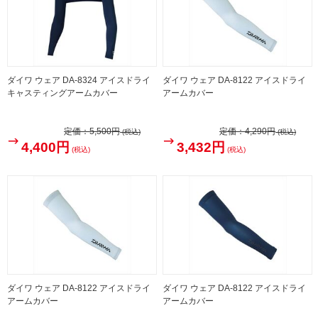
ダイワ ウェア DA-8324 アイスドライ
ダイワ ウェア DA-8122 アイスドライ
キャスティングアームカバー
アームカバー
定価：
5,500円
定価：
4,290円
(税込)
(税込)
4,400円
3,432円
(税込)
(税込)
ダイワ ウェア DA-8122 アイスドライ
ダイワ ウェア DA-8122 アイスドライ
アームカバー
アームカバー