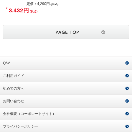
定価：
4,290円
(税込)
3,432円
(税込)
Q&A
ご利用ガイド
初めての方へ
お問い合わせ
会社概要（コーポレートサイト）
プライバシーポリシー