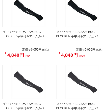
ダイワ ウェア DA-8224 BUG
ダイワ ウェア DA-8224 BUG
BLOCKER 手甲付キアームカバー
BLOCKER 手甲付キアームカバー
定価：
6,050円
定価：
6,050円
(税込)
(税込)
4,840円
4,840円
(税込)
(税込)
ダイワ ウェア DA-8224 BUG
ダイワ ウェア DA-8224 BUG
BLOCKER 手甲付キアームカバー
BLOCKER 手甲付キアームカバー