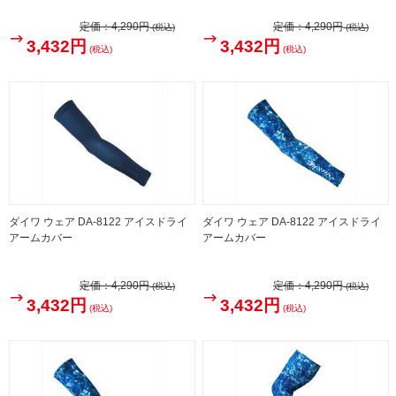
定価：
4,290円
定価：
4,290円
(税込)
(税込)
3,432円
3,432円
(税込)
(税込)
ダイワ ウェア DA-8122 アイスドライ
ダイワ ウェア DA-8122 アイスドライ
アームカバー
アームカバー
定価：
4,290円
定価：
4,290円
(税込)
(税込)
3,432円
3,432円
(税込)
(税込)