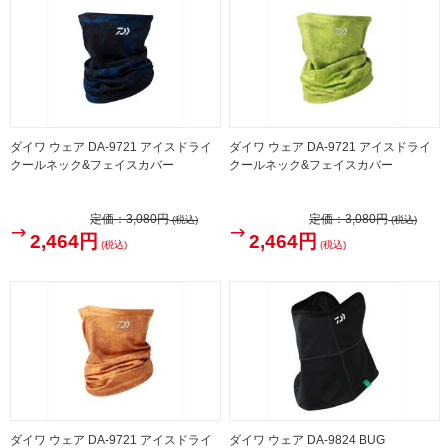
ダイワ ウェア DA-9721 アイスドライ
ダイワ ウェア DA-9721 アイスドライ
クールネック&フェイスカバー
クールネック&フェイスカバー
定価：
3,080円
定価：
3,080円
(税込)
(税込)
2,464円
2,464円
(税込)
(税込)
ダイワ ウェア DA-9721 アイスドライ
ダイワ ウェア DA-9824 BUG