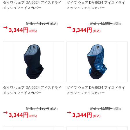
ダイワ ウェア DA-9624 アイスドライ
ダイワ ウェア DA-9624 アイスドライ
メッシュフェイスカバー
メッシュフェイスカバー
定価：
4,180円
定価：
4,180円
(税込)
(税込)
3,344円
3,344円
(税込)
(税込)
ダイワ ウェア DA-9624 アイスドライ
ダイワ ウェア DA-9624 アイスドライ
メッシュフェイスカバー
メッシュフェイスカバー
定価：
4,180円
定価：
4,180円
(税込)
(税込)
3,344円
3,344円
(税込)
(税込)