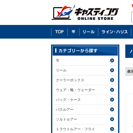
竿
リール
表
クーラーボックス
ウェア・靴・ウェーダー
バッグ・ケース
バスルアー
ソルトルアー
トラウトルアー・フライ