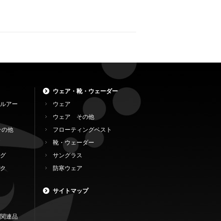
ウェア・靴・ウェーダー
ルアー
ウェア
ウェア その他
その他
フローティングベスト
靴・ウェーダー
グ
サングラス
ク
防寒ウェア
サイトマップ
関連品