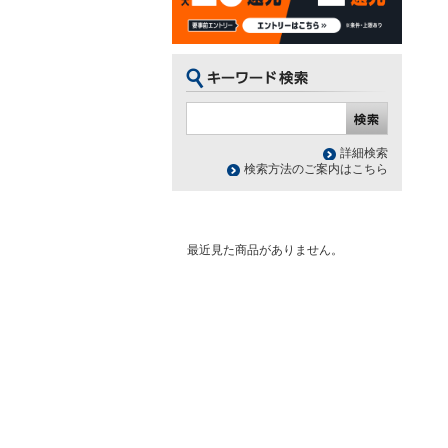
詳細検索
検索方法のご案内はこちら
最近見た商品がありません。