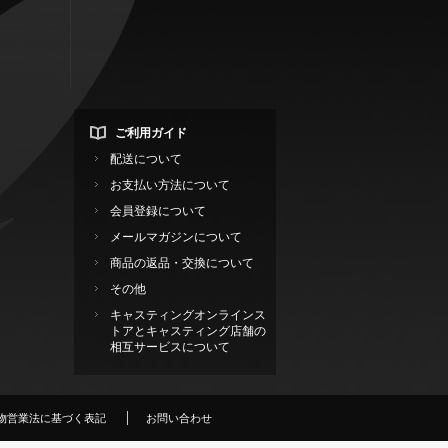
ご利用ガイド
配送について
お支払い方法について
会員登録について
メールマガジンについて
商品の返品・交換について
その他
キャスティングオンラインス
トアとキャスティング店舗の
相互サービスについて
物営業法に基づく表記
お問い合わせ