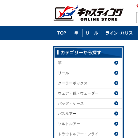
竿
リール
クーラーボックス
ウェア・靴・ウェーダー
バッグ・ケース
バスルアー
ソルトルアー
トラウトルアー・フライ