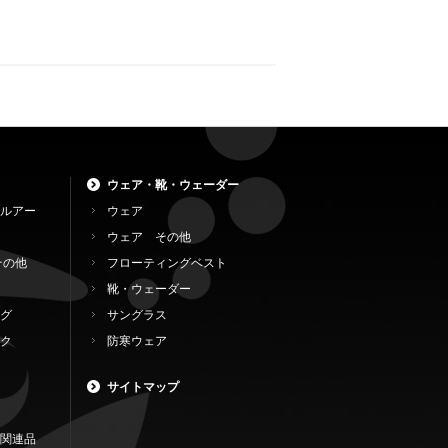
ウェア・靴・ウェーダー
ルアー
ウェア
ウェア その他
その他
フローティングベスト
靴・ウェーダー
グ
サングラス
ク
防寒ウェア
サイトマップ
関連品