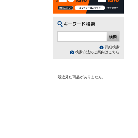
詳細検索
検索方法のご案内はこちら
最近見た商品がありません。