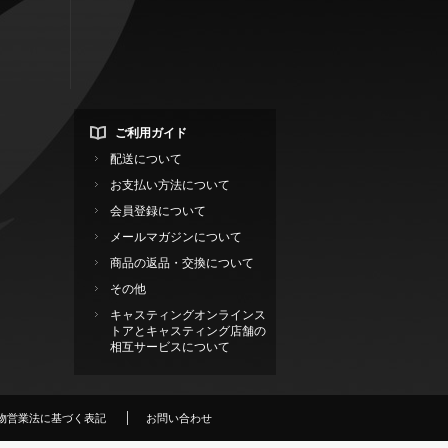
ご利用ガイド
配送について
お支払い方法について
会員登録について
メールマガジンについて
商品の返品・交換について
その他
キャスティングオンラインス
トアとキャスティング店舗の
相互サービスについて
物営業法に基づく表記
お問い合わせ