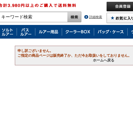
詳細検索
申し訳ございません。
ご指定の商品ページは販売終了か、ただ今お取扱いをしておりません。
ホームへ戻る