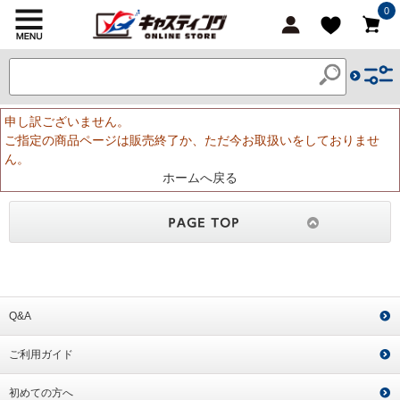
0
申し訳ございません。
ご指定の商品ページは販売終了か、ただ今お取扱いをしておりませ
ん。
ホームへ戻る
Q&A
ご利用ガイド
初めての方へ