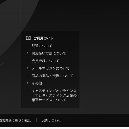
ご利用ガイド
配送について
お支払い方法について
会員登録について
メールマガジンについて
商品の返品・交換について
その他
キャスティングオンラインス
トアとキャスティング店舗の
相互サービスについて
物営業法に基づく表記
お問い合わせ