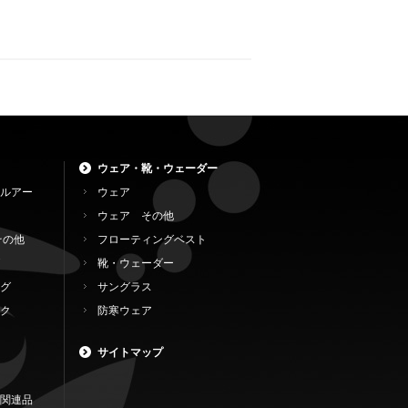
ウェア・靴・ウェーダー
ルアー
ウェア
ウェア その他
その他
フローティングベスト
靴・ウェーダー
グ
サングラス
ク
防寒ウェア
サイトマップ
関連品