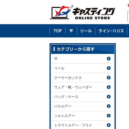
竿
リール
クーラーボックス
ウェア・靴・ウェーダー
バッグ・ケース
バスルアー
ソルトルアー
トラウトルアー・フライ