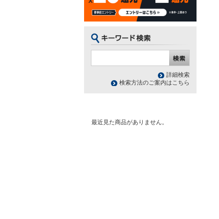
詳細検索
検索方法のご案内はこちら
最近見た商品がありません。