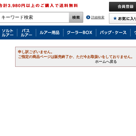
詳細検索
申し訳ございません。
ご指定の商品ページは販売終了か、ただ今お取扱いをしておりません。
ホームへ戻る