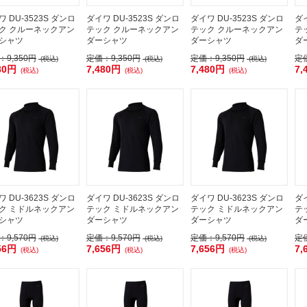
 DU-3523S ダンロ
ダイワ DU-3523S ダンロ
ダイワ DU-3523S ダンロ
ダイ
ク クルーネックアン
テック クルーネックアン
テック クルーネックアン
テ
シャツ
ダーシャツ
ダーシャツ
ダ
：
9,350円
定価：
9,350円
定価：
9,350円
定
(税込)
(税込)
(税込)
80円
7,480円
7,480円
7,
(税込)
(税込)
(税込)
 DU-3623S ダンロ
ダイワ DU-3623S ダンロ
ダイワ DU-3623S ダンロ
ダイ
ク ミドルネックアン
テック ミドルネックアン
テック ミドルネックアン
テ
シャツ
ダーシャツ
ダーシャツ
ダ
：
9,570円
定価：
9,570円
定価：
9,570円
定
(税込)
(税込)
(税込)
56円
7,656円
7,656円
7,
(税込)
(税込)
(税込)