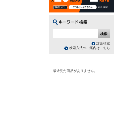
詳細検索
検索方法のご案内はこちら
最近見た商品がありません。