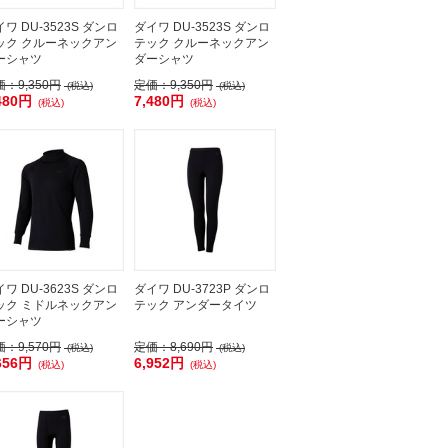
ワ DU-3523S ダンロ
ダイワ DU-3523S ダンロ
ック クルーネックアン
テック クルーネックアン
ーシャツ
ダーシャツ
価：
9,350円
定価：
9,350円
(税込)
(税込)
480円
7,480円
(税込)
(税込)
ワ DU-3623S ダンロ
ダイワ DU-3723P ダンロ
ック ミドルネックアン
テック アンダータイツ
ーシャツ
価：
9,570円
定価：
8,690円
(税込)
(税込)
656円
6,952円
(税込)
(税込)