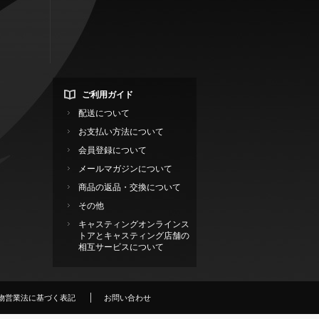
ご利用ガイド
配送について
お支払い方法について
会員登録について
メールマガジンについて
商品の返品・交換について
その他
キャスティングオンラインス
トアとキャスティング店舗の
相互サービスについて
物営業法に基づく表記
お問い合わせ