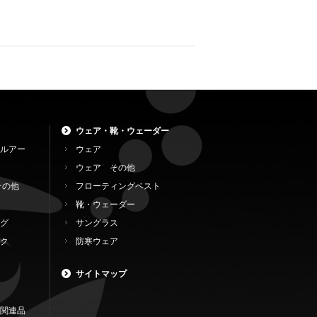
ウェア・靴・ウェーダー
ルアー
ウェア
ウェア その他
その他
フローティングベスト
靴・ウェーダー
グ
サングラス
ク
防寒ウェア
サイトマップ
関連品