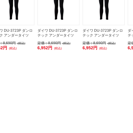
 DU-3723P ダンロ
ダイワ DU-3723P ダンロ
ダイワ DU-3723P ダンロ
ダイ
ク アンダータイツ
テック アンダータイツ
テック アンダータイツ
テ
：
8,690円
定価：
8,690円
定価：
8,690円
定
(税込)
(税込)
(税込)
52円
6,952円
6,952円
6,
(税込)
(税込)
(税込)