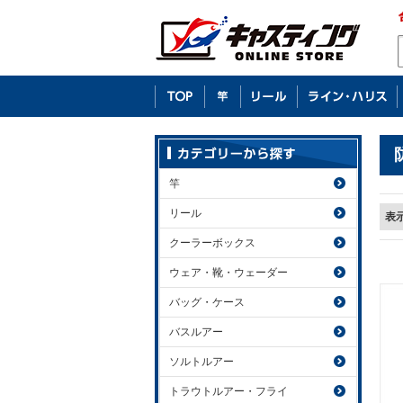
竿
リール
表
クーラーボックス
ウェア・靴・ウェーダー
バッグ・ケース
バスルアー
ソルトルアー
トラウトルアー・フライ