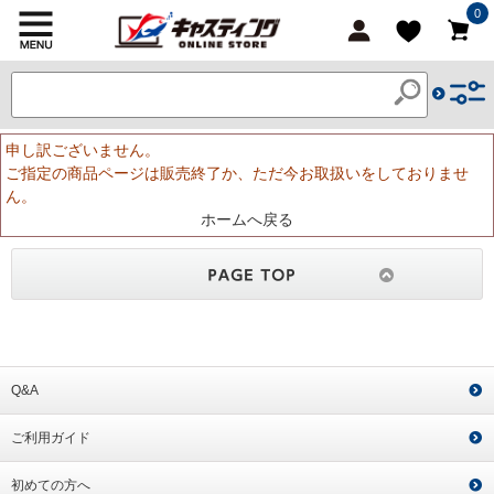
0
申し訳ございません。
ご指定の商品ページは販売終了か、ただ今お取扱いをしておりませ
ん。
ホームへ戻る
Q&A
ご利用ガイド
初めての方へ