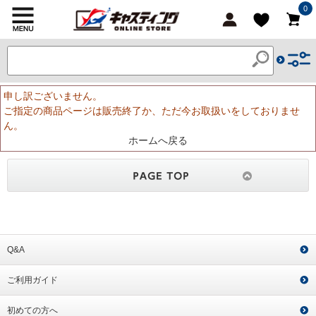
0
申し訳ございません。
ご指定の商品ページは販売終了か、ただ今お取扱いをしておりませ
ん。
ホームへ戻る
Q&A
ご利用ガイド
初めての方へ