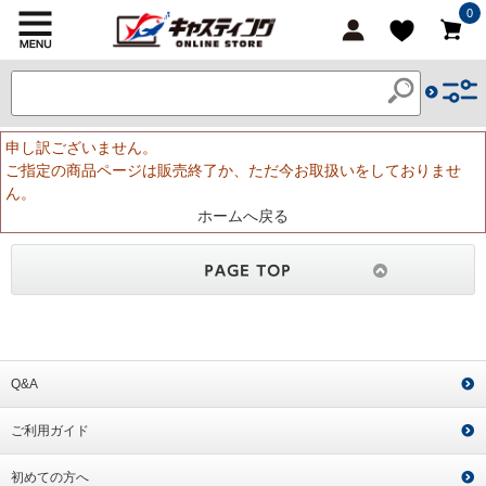
0
申し訳ございません。
ご指定の商品ページは販売終了か、ただ今お取扱いをしておりませ
ん。
ホームへ戻る
Q&A
ご利用ガイド
初めての方へ