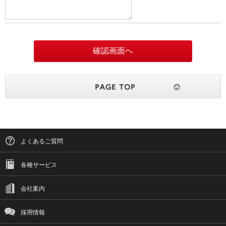
よくあるご質問
各種サービス
会社案内
採用情報