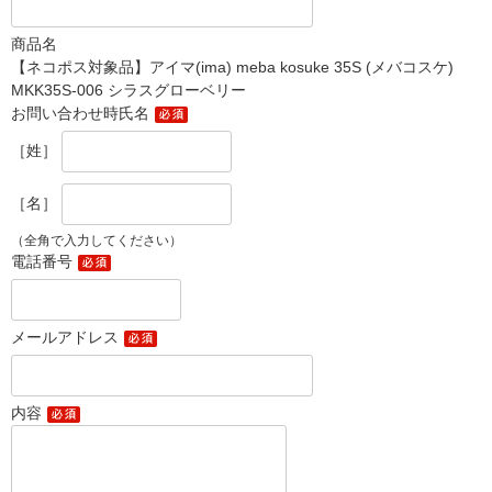
商品名
【ネコポス対象品】アイマ(ima) meba kosuke 35S (メバコスケ)
MKK35S-006 シラスグローベリー
お問い合わせ時氏名
［姓］
［名］
（全角で入力してください）
電話番号
メールアドレス
内容