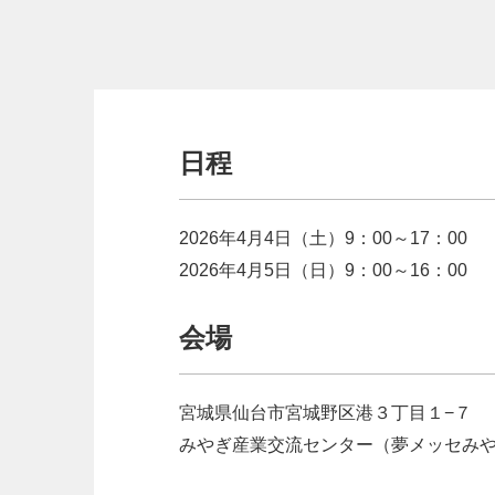
日程
2026年4月4日（土）9：00～17：00
2026年4月5日（日）9：00～16：00
会場
宮城県仙台市宮城野区港３丁目１−７
みやぎ産業交流センター（夢メッセみ