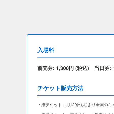
入場料
前売券: 1,300円 (税込) 当日券: 1
チケット販売方法
・紙チケット：1月20日(火)より全国の