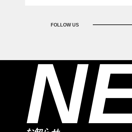
FOLLOW US
N