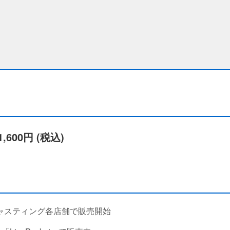
,600円 (税込)
キャスティング各店舗で販売開始