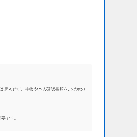
トは購入せず、手帳や本人確認書類をご提示の
必要です。