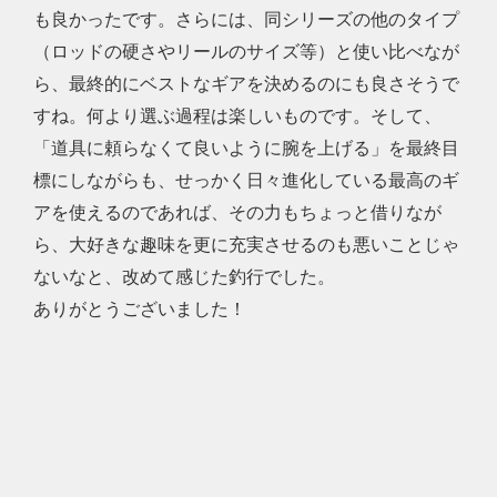
も良かったです。さらには、同シリーズの他のタイプ
（ロッドの硬さやリールのサイズ等）と使い比べなが
ら、最終的にベストなギアを決めるのにも良さそうで
すね。何より選ぶ過程は楽しいものです。そして、
「道具に頼らなくて良いように腕を上げる」を最終目
標にしながらも、せっかく日々進化している最高のギ
アを使えるのであれば、その力もちょっと借りなが
ら、大好きな趣味を更に充実させるのも悪いことじゃ
ないなと、改めて感じた釣行でした。
ありがとうございました！