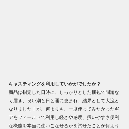
キャスティングを利用していかがでしたか？
商品は指定した日時に、しっかりとした梱包で問題な
く届き、良い潮と日と運に恵まれ、結果として大漁と
なりました！が、何よりも、一度使ってみたかったギ
アをフィールドで利用し軽さや感度、扱いやすさ便利
な機能を本当に使いこなせるかを試せたことが何より