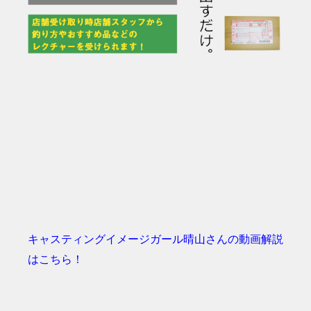
キャスティングイメージガール晴山さんの動画解説
はこちら！