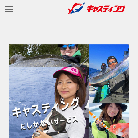
釣り具のレンタル