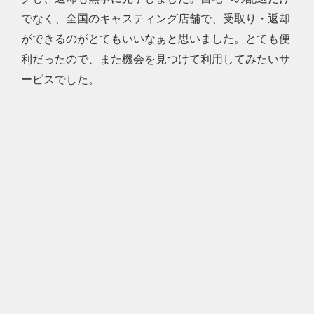
でなく、全国のキャスティング店舗で、受取り・返却
ができるのがとてもいいなぁと思いました。とても便
利だったので、また機会を見つけて利用してみたいサ
ービスでした。