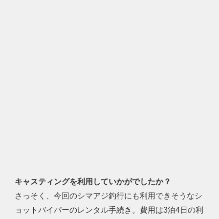
キャスティングを利用していかがでしたか？
さっそく、今回のシマアジ釣行にも利用できそうなシ
ョットバイパーのレンタル手続き。費用は3泊4日の利